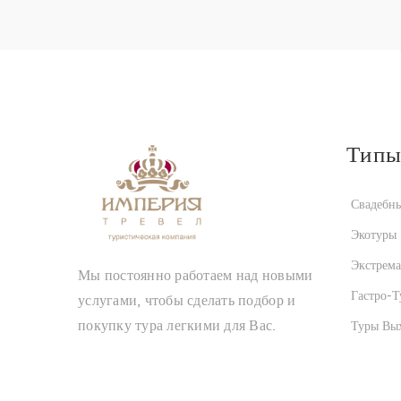
Типы
Свадебны
Экотуры
Экстрем
Мы постоянно работаем над новыми
Гастро-Т
услугами, чтобы сделать подбор и
покупку тура легкими для Вас.
Туры Вы