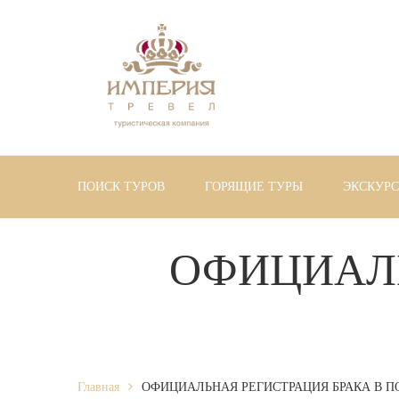
ПОИСК ТУРОВ
ГОРЯЩИЕ ТУРЫ
ЭКСКУР
ОФИЦИАЛЬ
Главная
ОФИЦИАЛЬНАЯ РЕГИСТРАЦИЯ БРАКА В П