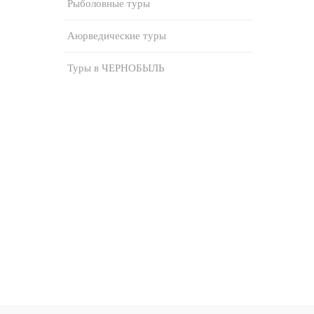
Рыболовные туры
Аюрведические туры
Туры в ЧЕРНОБЫЛЬ